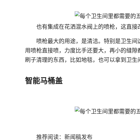
也有集成在花洒混水阀上的喷枪，这直接
喷枪最大的用途，是清洁。特别是卫生间
用喷枪直接喷，力度比手还要大，再小的缝隙
刷子清理的东西，比如地毯，也可以拿到卫生
智能马桶盖
推荐阅读：
新闻稿发布