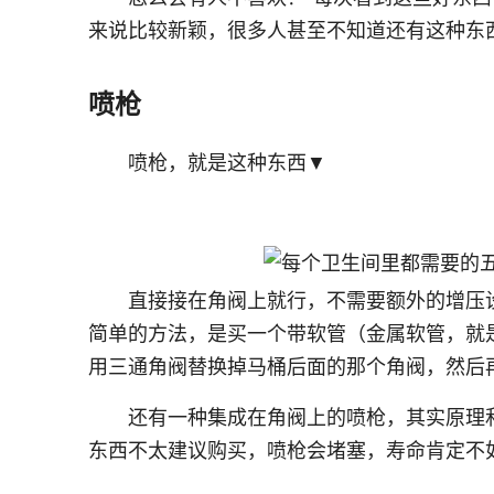
来说比较新颖，很多人甚至不知道还有这种东
喷枪
喷枪，就是这种东西▼
直接接在角阀上就行，不需要额外的增压
简单的方法，是买一个带软管（金属软管，就
用三通角阀替换掉马桶后面的那个角阀，然后
还有一种集成在角阀上的喷枪，其实原理
东西不太建议购买，喷枪会堵塞，寿命肯定不