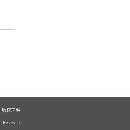
版权声明
 Reserved