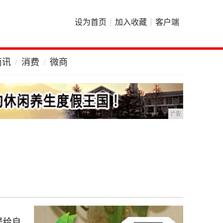
设为首页
加入收藏
客户端
商讯
消费
微商
广告
是给自