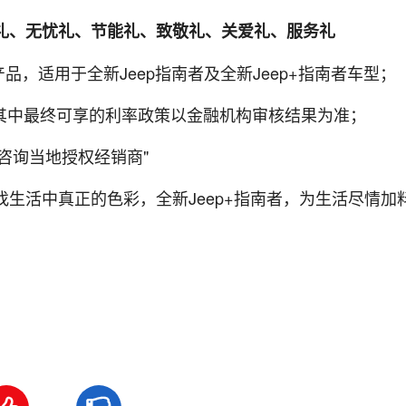
礼、无忧礼、节能礼、致敬礼、关爱礼、服务礼
品，适用于全新Jeep指南者及全新Jeep+指南者车型；
享；其中最终可享的利率政策以金融机构审核结果为准；
请咨询当地授权经销商"
生活中真正的色彩，全新Jeep+指南者，为生活尽情加