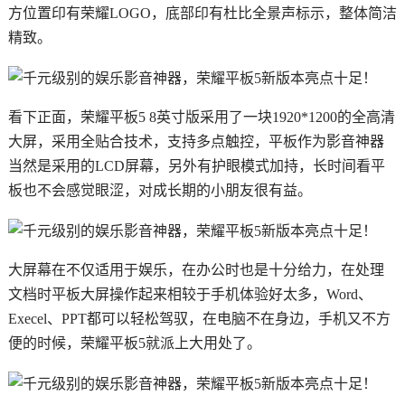
方位置印有荣耀LOGO，底部印有杜比全景声标示，整体简洁
精致。
看下正面，荣耀平板5 8英寸版采用了一块1920*1200的全高清
大屏，采用全贴合技术，支持多点触控，平板作为影音神器
当然是采用的LCD屏幕，另外有护眼模式加持，长时间看平
板也不会感觉眼涩，对成长期的小朋友很有益。
大屏幕在不仅适用于娱乐，在办公时也是十分给力，在处理
文档时平板大屏操作起来相较于手机体验好太多，Word、
Execel、PPT都可以轻松驾驭，在电脑不在身边，手机又不方
便的时候，荣耀平板5就派上大用处了。