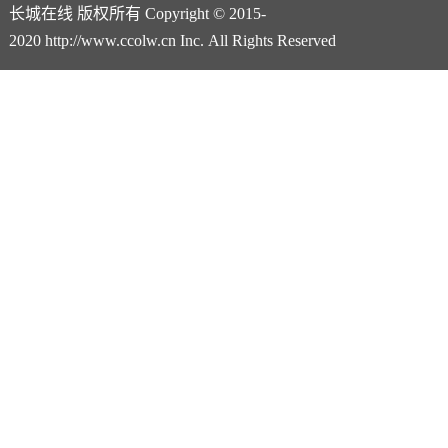
长城在线 版权所有 Copyright © 2015-
2020 http://www.ccolw.cn Inc. All Rights Reserved