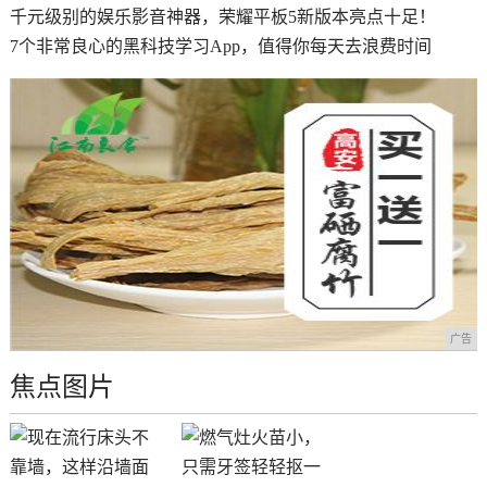
千元级别的娱乐影音神器，荣耀平板5新版本亮点十足！
7个非常良心的黑科技学习App，值得你每天去浪费时间
广告
焦点图片