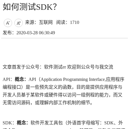
如何测试SDK？
来源：互联网
阅读：1710


发布：2020-03-28 06:30:49
文章首发于公众号：软件测试er 欢迎到公众号与我交流
API：
概念：
API（Application Programming Interface,应用程序
编程接口）是一些预先定义的函数，目的是提供应用程序与
开发人员基于某软件或硬件得以访问一组例程的能力，而又
无需访问源码，或理解内部工作机制的细节。
SDK：
概念：
软件开发工具包（外语首字母缩写：SDK、外