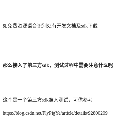
如免费资源语音识别处有开发文档及sdk下载
那么接入了第三方sdk，测试过程中需要注意什么呢
这个是一个第三方sdk准入测试，可供参考
https://blog.csdn.net/FlyPigYe/article/details/92800209