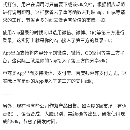
式打包。用户在调用时只需要下载该sdk文档，根据相应规范
进行调用即可。这样就省去了重写函数去封装http、https等请
求的工作，节省更多时间去做更有价值的事情。如：
使用App登录的时候可以选用微信、微博、QQ等第三方进行
登录，这实际上就是你的App接入了第三方的登录sdk；
App里面支持将内容分享到微信、微博、QQ空间等第三方平
台，这实际上就是你的App接入了第三方的分享sdk；
电商类App里面支持微信、支付宝、百度钱包等支付方式，这
实际上就是你的App接入了第三方的支付sdk；
……
另外，现在也有些公司
作为产品出售
。如百度的ai市场，有语
音识别、语音合成、人脸识别、美颜sdk等出售，研发使用现
成的sdk，节省了研发时间。