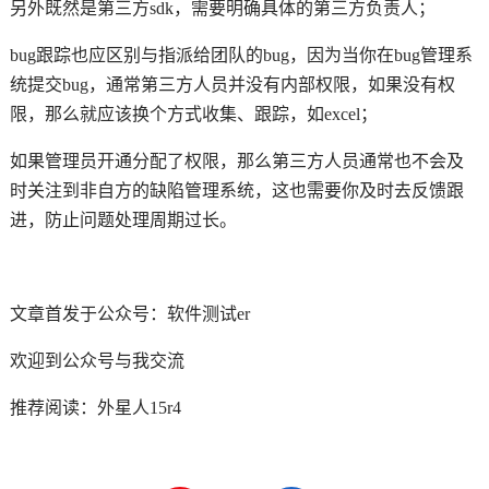
另外既然是第三方sdk，需要明确具体的第三方负责人；
bug跟踪也应区别与指派给团队的bug，因为当你在bug管理系
统提交bug，通常第三方人员并没有内部权限，如果没有权
限，那么就应该换个方式收集、跟踪，如excel；
如果管理员开通分配了权限，那么第三方人员通常也不会及
时关注到非自方的缺陷管理系统，这也需要你及时去反馈跟
进，防止问题处理周期过长。
文章首发于公众号：软件测试er
欢迎到公众号与我交流
推荐阅读：
外星人15r4