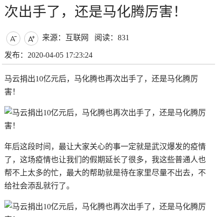
次出手了，还是马化腾厉害！
来源：互联网
阅读：831


发布：2020-04-05 17:23:24
马云捐出10亿元后，马化腾也再次出手了，还是马化腾厉
害！
年后这段时间，最让大家关心的事一定就是武汉爆发的疫情
了，这场疫情也让我们的假期延长了很多，我这些普通人也
帮不上太多的忙，最大的帮助就是待在家里尽量不出去，不
给社会添乱就行了。