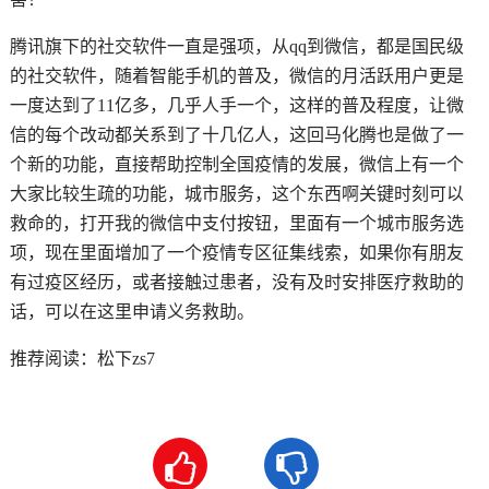
腾讯旗下的社交软件一直是强项，从qq到微信，都是国民级
的社交软件，随着智能手机的普及，微信的月活跃用户更是
一度达到了11亿多，几乎人手一个，这样的普及程度，让微
信的每个改动都关系到了十几亿人，这回马化腾也是做了一
个新的功能，直接帮助控制全国疫情的发展，微信上有一个
大家比较生疏的功能，城市服务，这个东西啊关键时刻可以
救命的，打开我的微信中支付按钮，里面有一个城市服务选
项，现在里面增加了一个疫情专区征集线索，如果你有朋友
有过疫区经历，或者接触过患者，没有及时安排医疗救助的
话，可以在这里申请义务救助。
推荐阅读：
松下zs7

