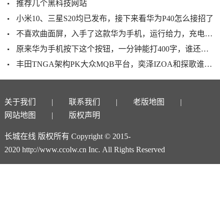
推荐几个黑科技网站
小米10、三星S20均已发布，接下来看华为P40怎么接招了
不喜欢曲面屏，入手了这款华为手机，运行给力，充电还比苹果快
原来华为手机按下这个按钮，一分钟能打400字，谁还敢说你打字慢
丰田TNGA架构PK大众MQB平台，奕泽IZOA和探歌谁更值得买？
关于我们
联系我们
老版地图
网站地图
版权声明
长城在线 版权所有 Copyright © 2015-
2020 http://www.ccolw.cn Inc. All Rights Reserved