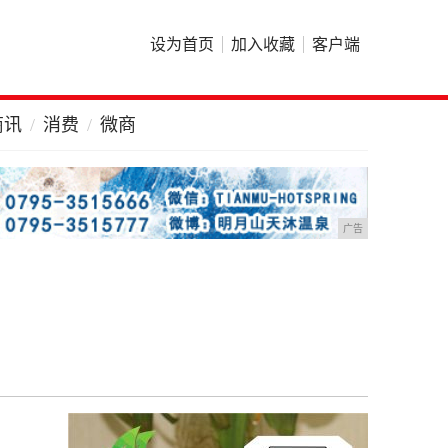
设为首页
加入收藏
客户端
商讯
消费
微商
广告