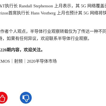
 Randall Stephenson 上月表示，其 5G 网络覆
on首席执行长 Hans Vestberg 上月也预计其 5G 网络
系作者个人观点，半导体行业观察转载仅为了传达一种不
持，如果有任何异议，欢迎联系半导体行业观察。
220期内容，欢迎关注。
MOS｜射频｜2020半导体市场

