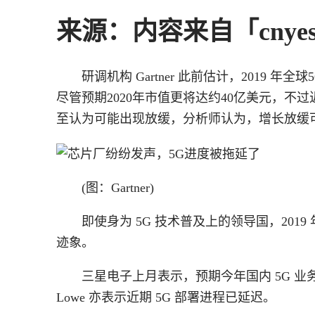
来源：内容来自「cnye
研调机构 Gartner 此前估计，2019 
尽管预期2020年市值更将达约40亿美元，不
至认为可能出现放缓，分析师认为，增长放缓可
(图：
Gartner)
即使身为 5G 技术普及上的领导国，201
迹象。
三星电子上月表示，预期今年国内 5G 业务
Lowe 亦表示近期 5G 部署进程已延迟。