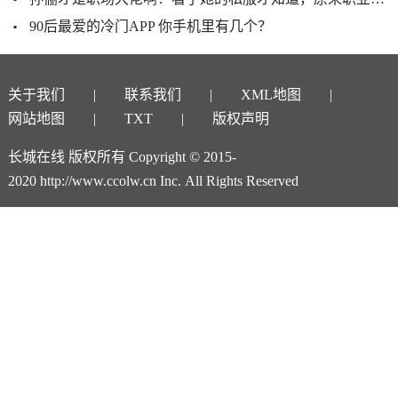
90后最爱的冷门APP 你手机里有几个？
关于我们
联系我们
XML地图
网站地图
TXT
版权声明
长城在线 版权所有 Copyright © 2015-
2020 http://www.ccolw.cn Inc. All Rights Reserved