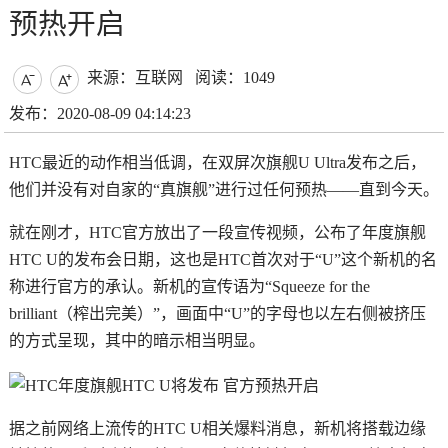
预热开启
来源：互联网
阅读：1049


发布：2020-08-09 04:14:23
HTC最近的动作相当低调，在双屏次旗舰U Ultra发布之后，
他们并没有对自家的“真旗舰”进行过任何预热——直到今天。
就在刚才，HTC官方放出了一段宣传视频，公布了年度旗舰
HTC U的发布会日期，这也是HTC首次对于“U”这个新机的名
称进行官方的承认。新机的宣传语为“Squeeze for the
brilliant（榨出完美）”，画面中“U”的字母也以左右侧被挤压
的方式呈现，其中的暗示相当明显。
据之前网络上流传的HTC U相关爆料消息，新机将搭载边缘