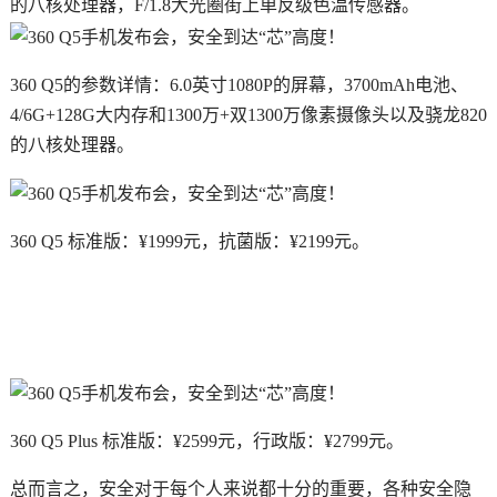
的八核处理器，F/1.8大光圈街上单反级色温传感器。
360 Q5的参数详情：6.0英寸1080P的屏幕，3700mAh电池、
4/6G+128G大内存和1300万+双1300万像素摄像头以及骁龙820
的八核处理器。
360 Q5 标准版：¥1999元，抗菌版：¥2199元。
360 Q5 Plus 标准版：¥2599元，行政版：¥2799元。
总而言之，安全对于每个人来说都十分的重要，各种安全隐