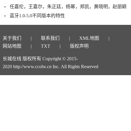
任嘉伦，王嘉尔，朱正廷，杨幂，郑凯，黄晓明，赵丽颖
蓝牙1.0-5.0不同版本的特性
关于我们
联系我们
XML地图
网站地图
TXT
版权声明
长城在线 版权所有 Copyright © 2015-
2020 http://www.ccolw.cn Inc. All Rights Reserved