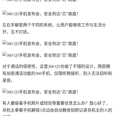
左右手解密两个不同的系统，让用户能够将工作与生活分
开，互不打扰。
对于通话的保密性，这里360 Q5也做了不错的设计，两部拥
有加密通话功能的360手机，仅限听筒接听，别人无法窃听和
录音。
有人要偷看手机照片或短信等重要信息怎么办？放心好了，
非机主拿着手机解锁3次边会自动静音拍照记录非机主的人的