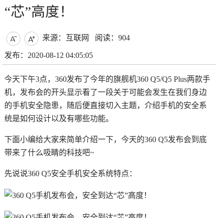
“芯”高度！
来源：互联网
阅读：904


发布：2020-08-12 04:05:05
今天下午3点，360发布了今年的旗舰机360 Q5/Q5 Plus两款手
机，发布会的开头显示看了一段关于可能会发生在我们身边
的手机安全隐患，随后便直接切入主题，介绍手机的安全系
统是如何设计以及有哪些功能。
下面小编给大家来简单介绍一下，今天的360 Q5发布会到底
带来了什么吸睛的科技吧~
先说说360 Q5安全手机安全系统特点：