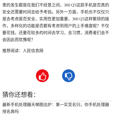
患的发生都是在我们不经意之间，360 Q5这款手机是否真的
安全还需要时间去给予考验。另外一方面，手机也不仅仅只
是去考虑是否安全，实用性更加重要，360 Q5这样繁琐的操
作，多样化的功能是否都有考虑到用户的上手难度呢？不仅
要花钱，还要花较多的时间去学习，去习惯，消费者们会不
会因此而犹豫呢？
推荐阅读：
人民信息网


猜你还想看：
最新手机处理器天梯图出炉：第一实至名归，你手机处理器
排名高吗