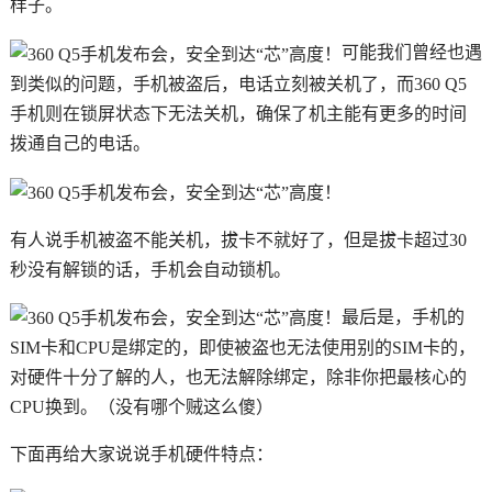
样子。
可能我们曾经也遇
到类似的问题，手机被盗后，电话立刻被关机了，而360 Q5
手机则在锁屏状态下无法关机，确保了机主能有更多的时间
拨通自己的电话。
有人说手机被盗不能关机，拔卡不就好了，但是拔卡超过30
秒没有解锁的话，手机会自动锁机。
最后是，手机的
SIM卡和CPU是绑定的，即使被盗也无法使用别的SIM卡的，
对硬件十分了解的人，也无法解除绑定，除非你把最核心的
CPU换到。（没有哪个贼这么傻）
下面再给大家说说手机硬件特点：