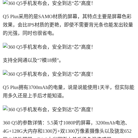
Q5 Plus采用的是SAMO材质的屏幕，其特点主要是屏幕色彩
效果，会比IPS材质的更艳，即使不需要背光条也能发出较量
的光强，同时也很省电。
支持全网通以及“7模18频”。
Q5 Plus拥有3700mAh的电量，说是说能使用1天半，但实际能
用多久还是上手后才能知道。
360 Q5的参数详情：5.5英寸1080P的屏幕，3200mAh电池、
4G+128G大内存和1300万+双1300万像素摄像头以及骁龙652