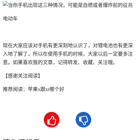
电动车
现在大家应该对手机有更深刻地认识了，对锂电池也有更深
入地了解了，所以在使用手机的时候，大家以后一定要多注
意。如果喜欢我的文章，记得转发、收藏、关注哦。
【感谢关注阅读】
推荐阅读：
苹果x跟xr哪个好

