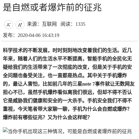
是自燃或者爆炸前的征兆
来源：互联网
阅读：1335


发布：2020-04-06 16:43:19
科学技术的不断发展，时时刻刻地改变着我们的生活。近几
年来，随着人们的生活水平不断提高，智能手机的全民化无
疑给我们的生活带来了一次彻底的改变，但是关于手机的安
全问题也备受关注，也一直都是热点。其中关于手机爆炸
的，最让人害怕，比如前几年的三星note 7事件就让无数网友
担心不已，虽然手机爆炸看似离我们很远，但却不得不否认
它是威胁我们健康和安全的一大杀手。手机安全我们不得不
重视，今天笔者带大家聊一聊，手机为什么会自燃或爆炸？
爆炸前有哪些征兆？又为什么会这样呢？