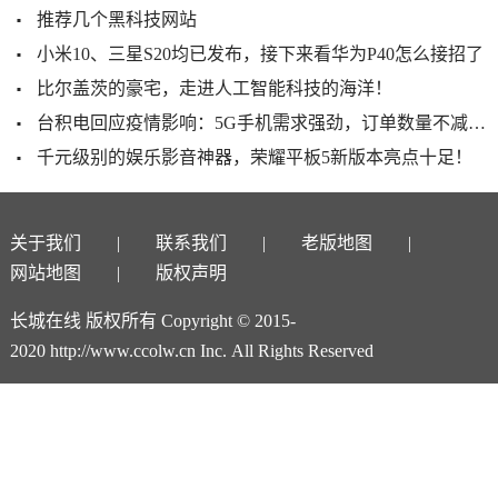
推荐几个黑科技网站
小米10、三星S20均已发布，接下来看华为P40怎么接招了
比尔盖茨的豪宅，走进人工智能科技的海洋！
台积电回应疫情影响：5G手机需求强劲，订单数量不减反增
千元级别的娱乐影音神器，荣耀平板5新版本亮点十足！
关于我们
联系我们
老版地图
网站地图
版权声明
长城在线 版权所有 Copyright © 2015-
2020 http://www.ccolw.cn Inc. All Rights Reserved