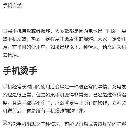
手机自燃
其实手机自燃或者爆炸，大多数都是因为电池出了问题，导
致手机发热，热到一定程度才会发生的爆炸。大家一定要注
意，在平时的使用中，如果出现以下几种情况，请立即关机
去售后。
手机烫手
手机经常长时间的使用后变胖是一件很正常的事情，充电发
烫也是很正常，但是如果手机变得非常烫，已经超过体感温
度，且连手都握不住了，那么就要停止所有的操作，立刻关
机送售后，这是所有手机爆炸前的征兆。