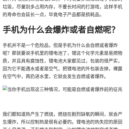
垃圾，尽量别多占用内存，不要长时间的打游戏，这样手机
的寿命也会延长一点，毕竟电子产品都是损耗品。
手机为什么会爆炸或者自燃呢？
手机并不是一个危险品，但是手机为什么会自燃或者爆炸
呢？那就要说手机里的锂电池了，锂这个化学元素是易燃物
质，并且具有腐蚀性，锂电池大家都见过，包装的很严实，
因为它不能遇水或者是空气，把锂电池的外包装去掉，裸露
在空气中，再扔进水里，它就会发生自燃或者爆炸。
我们都知道热产生了燃烧，燃烧在剧烈缺氧的瞬间，就会产
生爆炸，所以控制热是很有必要的。锂电池的热失控的原因