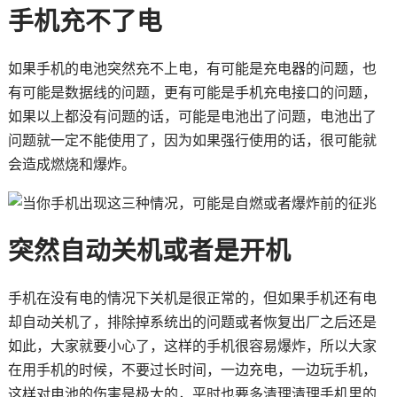
手机充不了电
如果手机的电池突然充不上电，有可能是充电器的问题，也
有可能是数据线的问题，更有可能是手机充电接口的问题，
如果以上都没有问题的话，可能是电池出了问题，电池出了
问题就一定不能使用了，因为如果强行使用的话，很可能就
会造成燃烧和爆炸。
突然自动关机或者是开机
手机在没有电的情况下关机是很正常的，但如果手机还有电
却自动关机了，排除掉系统出的问题或者恢复出厂之后还是
如此，大家就要小心了，这样的手机很容易爆炸，所以大家
在用手机的时候，不要过长时间，一边充电，一边玩手机，
这样对电池的伤害是极大的，平时也要多清理清理手机里的