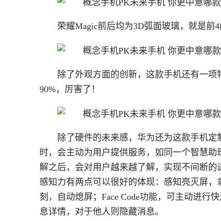
荣耀Magic前后均为3D弧面玻璃，就是
除了外观方面的创新，这款手机还有一项
90%，厉害了！
除了硬件的未来感，华为还为这款手机定
时，会主动为用户提供服务，如同一个智慧助理
解之后，会对用户越来越了解，实现不间断的进
感知力有两点可以很好的体现：感知亮灭屏，
刻，自动熄屏；Face Code功能，可主动
息详情，对于他人则隐藏消息。