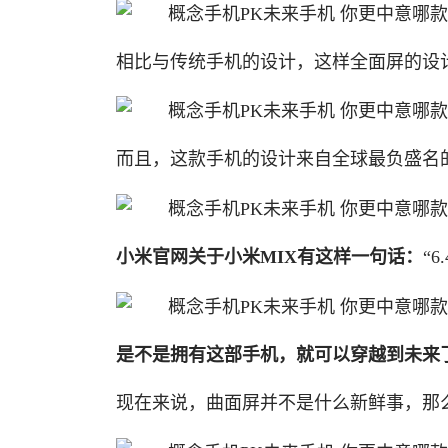
相比与传统手机的设计，这样全面屏的设
而且，这款手机的设计来自全球最负盛名的设计大师
小米官网关于小米MIX有这样一句话：
“
是不是拥有这部手机，就可以穿越到未来了
现在来说，曲面屏并不是什么新鲜事，那么