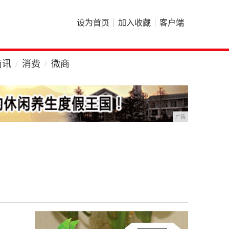
设为首页
加入收藏
客户端
商讯
消费
微商
广告
？