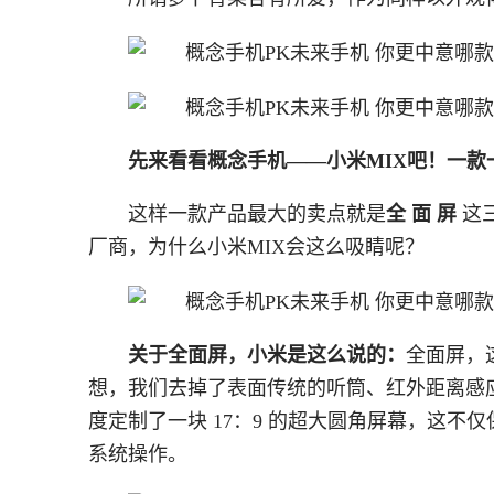
先来看看概念手机——小米MIX吧！一款
这样一款产品最大的卖点就是
全
面 屏
这
厂商，为什么小米MIX会这么吸睛呢？
关于全面屏，小米是这么说的：
全面屏，
想，我们去掉了表面传统的听筒、红外距离感应
度定制了一块 17：9 的超大圆角屏幕，这
系统操作。