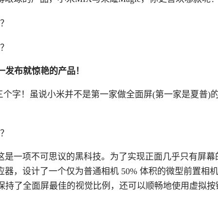
一发布就惊艳的产品！
三个字！虽说小米并不是第一家做全面屏(第一家是夏普)
这是一项不可思议的黑科技。为了实现正面几乎只有屏幕
器，设计了一个仅为普通相机 50% 体积的微型前置相
不仅保持了全面屏最佳的视觉比例，还可以顺畅地使用虚拟按