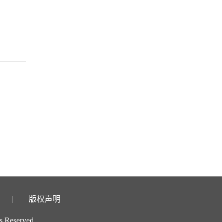
版权声明
 Reserved