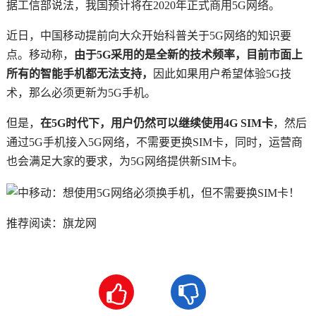
据工信部说法，我国预计将在2020年正式商用5G网络。
近日，中国移动提前向大众开始科普关于5G网络的知识要
点。移动称，
由于5G采用的是全新的技术频率，目前市面上
所有的智能手机都无法支持，
因此如果用户希望体验5G技
术，那么必须更新为5G手机。
但是，
在5G时代下，用户仍然可以继续使用4G SIM卡
，然后
通过5G手机接入5G网络，不需要更换SIM卡，同时，运营商
也会满足大家的要求，为5G网络提供新SIM卡。
推荐阅读：
旗龙网

