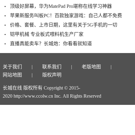
顶级好屏幕，华为MatePad Pro堪称在线学习神器
苹果新服务叫板PC！百款独家游戏：自己人都不免费
价格、套餐、上市日期，这里有关于5G手机的一切
铠甲机械 专业板式喂料机生产厂家
直播真能卖车？长城炮：你看看就知道
关于我们
联系我们
老版地图
网站地图
版权声明
长城在线 版权所有 Copyright © 2015-
2020 http://www.ccolw.cn Inc. All Rights Reserved