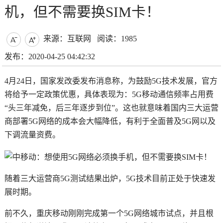
机，但不需要换SIM卡！
来源：互联网
阅读：1985


发布：2020-04-25 04:42:32
4月24日，国家发改委发布消息称，为鼓励5G技术发展，官方
将给予一定政策优惠，具体表现为：5G移动通信频率占用费
“头三年减免，后三年逐步到位”。这也就意味着国内三大运营
商部署5G网络的成本会大幅降低，有利于全面普及5G网以及
下调流量资费。
随着三大运营商5G测试结果出炉，5G技术目前正处于快速发
展时期。
前不久，重庆移动刚刚完成第一个5G网络城市试点，并且根