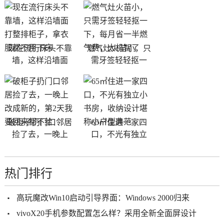
现在流行床头不靠
燃气灶火苗小，只
墙，这样沿墙面
需牙签轻轻抠一
破柜子扔门口邻居
65㎡住进一家四
捡了去，一晚上
口，不光有独立
热门排行
高玩魔改Win10启动引导界面：Windows 2000归来
vivoX20手机参数配置怎么样？采用全新全面屏设计